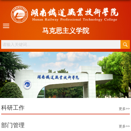
马克思主义学院
科研工作
更多>>
部门管理
更多>>