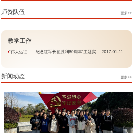
师资队伍
更多>>
教学工作
“伟大远征——纪念红军长征胜利80周年”主题实践
2017-01-11
活动成功举办
新闻动态
更多>>